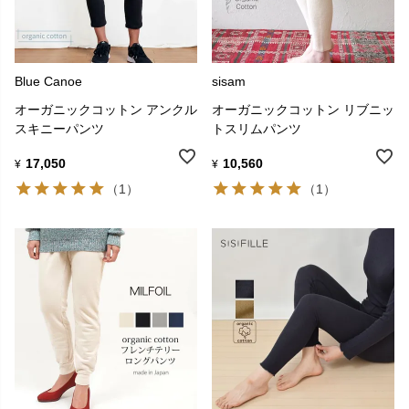
Blue Canoe
sisam
オーガニックコットン アンクル
オーガニックコットン リブニッ
スキニーパンツ
トスリムパンツ
17,050
10,560
¥
¥
（1）
（1）