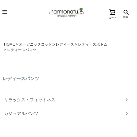
検索
カート
HOME
オーガニックコットンレディース
レディースボトム
レディースパンツ
レディースパンツ
リラックス・フィットネス
カジュアルパンツ