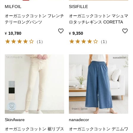
MILFOIL
SISIFILLE
オーガニックコットン フレンチ
オーガニックコットン マシュマ
テリーロングパンツ
ロタッチレギンス CORETTA
10,780
9,350
¥
¥
（1）
（1）
SkinAware
nanadecor
オーガニックコットン 裾リブス
オーガニックコットン デニムワ