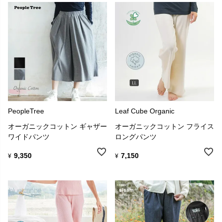
PeopleTree
Leaf Cube Organic
オーガニックコットン ギャザー
オーガニックコットン フライス
ワイドパンツ
ロングパンツ
9,350
7,150
¥
¥