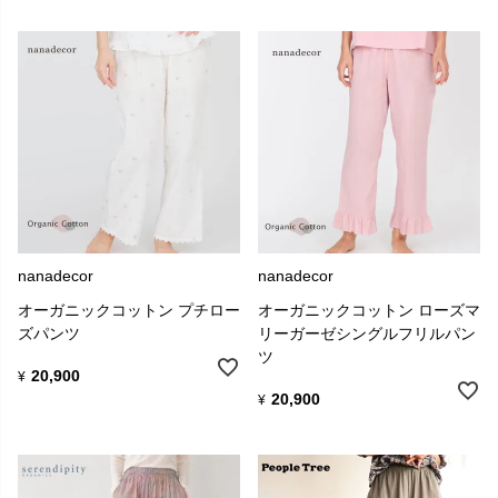
nanadecor
nanadecor
オーガニックコットン プチロー
オーガニックコットン ローズマ
ズパンツ
リーガーゼシングルフリルパン
ツ
20,900
¥
20,900
¥