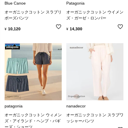
Blue Canoe
Patagonia
オーガニックコットン スラブリ
オーガニックコットン ウイメン
ポーズパンツ
ズ・ガーゼ・ロンパー
10,120
14,300
¥
¥
patagonia
nanadecor
オーガニックコットン ウィメン
オーガニックコットン スラブワ
ズ・アイランド・ヘンプ・バギ
ッシャーパンツ
ーズ・ショーツ