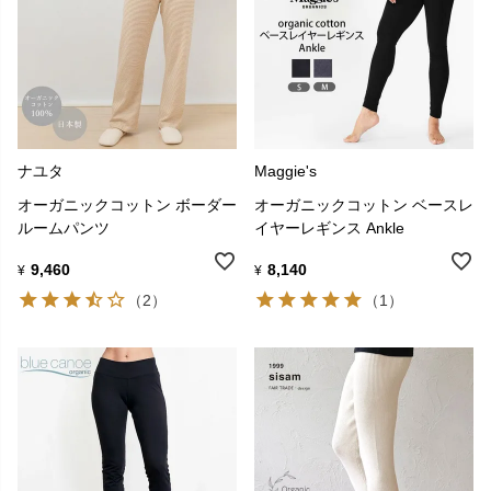
ナユタ
Maggie's
オーガニックコットン ボーダー
オーガニックコットン ベースレ
ルームパンツ
イヤーレギンス Ankle
9,460
8,140
¥
¥
（2）
（1）