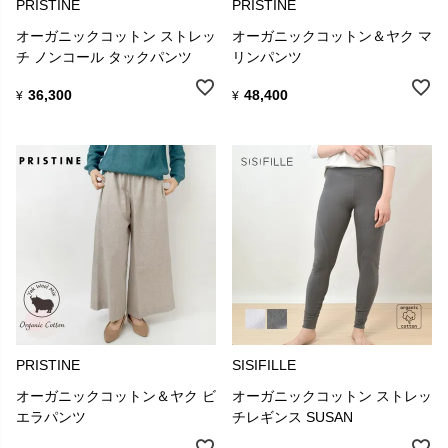
PRISTINE
PRISTINE
オーガニックコットン ストレッ
オーガニックコットン＆ヤク マ
チ ノンコール タックパンツ
リンパンツ
36,300
48,400
¥
¥
PRISTINE
SISIFILLE
オーガニックコットン＆ヤク ビ
オーガニックコットン ストレッ
エラパンツ
チレギンス SUSAN