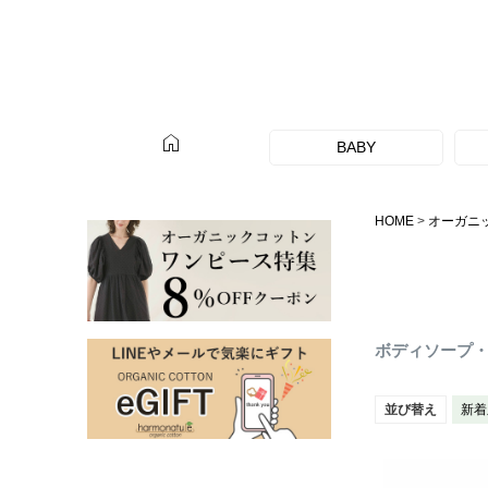
home
BABY
HOME
オーガニ
ボディソープ
並び替え
新着