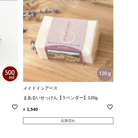
メイドインアース
まあるいせっけん【ラベンダー】120g
1,540
¥
在庫切れ