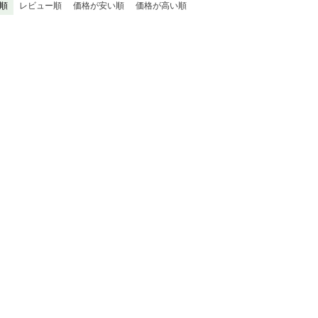
順
レビュー順
価格が安い順
価格が高い順