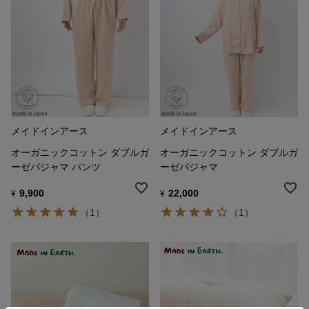
メイドインアース
メイドインアース
オーガニックコットン ダブルガ
オーガニックコットン ダブルガ
ーゼパジャマ パンツ
ーゼパジャマ
9,900
22,000
¥
¥
（1）
（1）