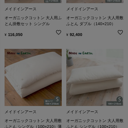
メイドインアース
メイドインアース
オーガニックコットン 大人用ふ
オーガニックコットン 大人用敷
とん掛敷セット シングル
ふとん ダブル（140×210）
116,050
92,400
¥
¥
メイドインアース
メイドインアース
オーガニックコットン 大人用敷
オーガニックコットン 大人用敷
ふとん シングル（100×210）薄
ふとん シングル（100×210）