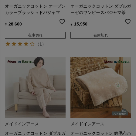
オーガニックコットン オープン
オーガニックコットン ダブルガ
カラーブラッシュドパジャマ
ーゼのワンピースパジャマ茶
28,600
15,950
¥
¥
在庫切れ
在庫切れ
（1）
メイドインアース
メイドインアース
オーガニックコットン ダブルガ
オーガニックコットン 綿毛布ハ