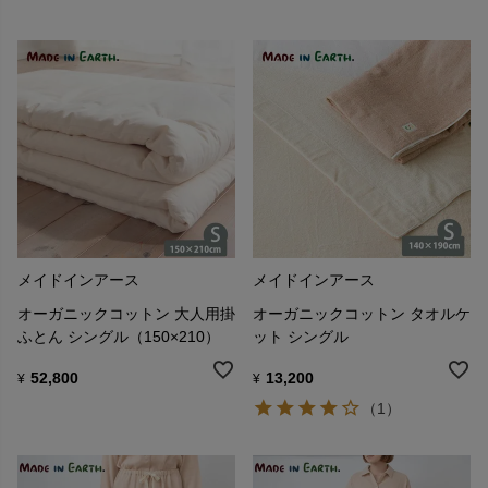
メイドインアース
メイドインアース
オーガニックコットン 大人用掛
オーガニックコットン タオルケ
ふとん シングル（150×210）
ット シングル
52,800
13,200
¥
¥
（1）