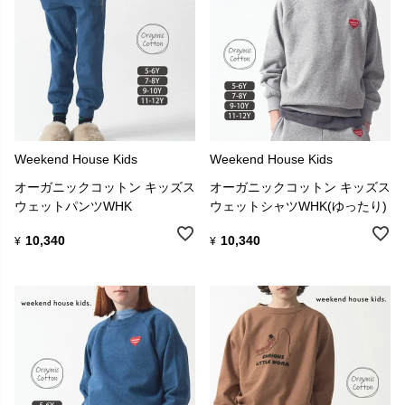
Weekend House Kids
Weekend House Kids
オーガニックコットン キッズス
オーガニックコットン キッズス
ウェットパンツWHK
ウェットシャツWHK(ゆったり)
10,340
10,340
¥
¥