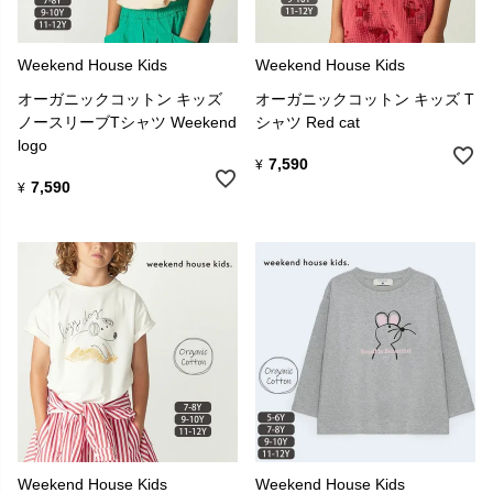
Weekend House Kids
Weekend House Kids
オーガニックコットン キッズ
オーガニックコットン キッズ T
ノースリーブTシャツ Weekend
シャツ Red cat
logo
7,590
¥
7,590
¥
Weekend House Kids
Weekend House Kids