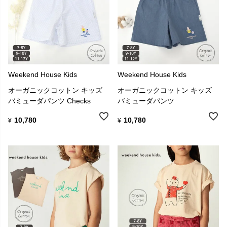
Weekend House Kids
Weekend House Kids
オーガニックコットン キッズ
オーガニックコットン キッズ
バミューダパンツ Checks
バミューダパンツ
10,780
10,780
¥
¥