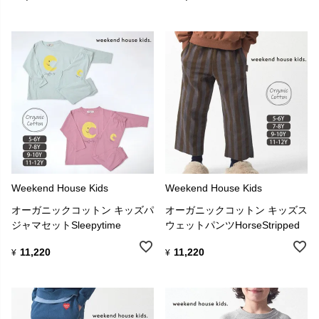
Weekend House Kids
Weekend House Kids
オーガニックコットン キッズパ
オーガニックコットン キッズス
ジャマセットSleepytime
ウェットパンツHorseStripped
11,220
11,220
¥
¥