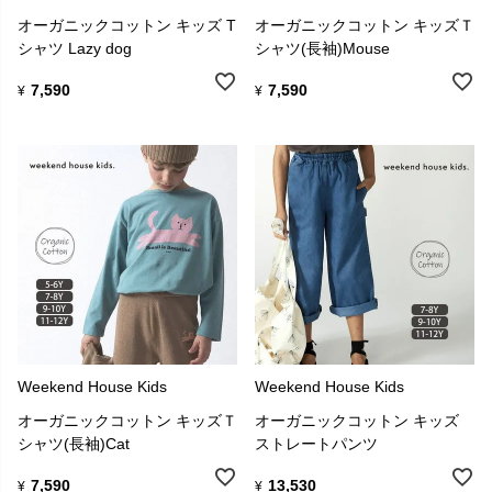
オーガニックコットン キッズ T
オーガニックコットン キッズＴ
シャツ Lazy dog
シャツ(長袖)Mouse
7,590
7,590
¥
¥
Weekend House Kids
Weekend House Kids
オーガニックコットン キッズＴ
オーガニックコットン キッズ
シャツ(長袖)Cat
ストレートパンツ
7,590
13,530
¥
¥