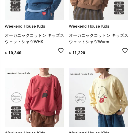
Weekend House Kids
Weekend House Kids
オーガニックコットン キッズス
オーガニックコットン キッズス
ウェットシャツWHK
ウェットシャツWorm
10,340
11,220
¥
¥