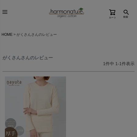
検索
カート
HOME
がくさんさんのレビュー
がくさんさんのレビュー
1
件中
1
-
1
件表示