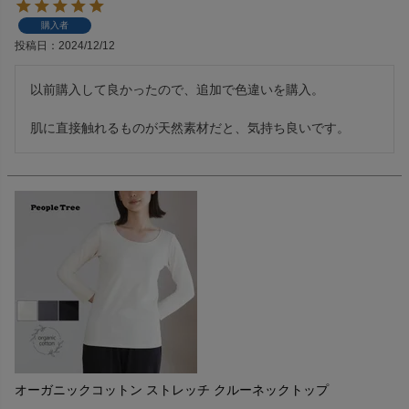
購入者
投稿日
2024/12/12
以前購入して良かったので、追加で色違いを購入。

肌に直接触れるものが天然素材だと、気持ち良いです。
オーガニックコットン ストレッチ クルーネックトップ