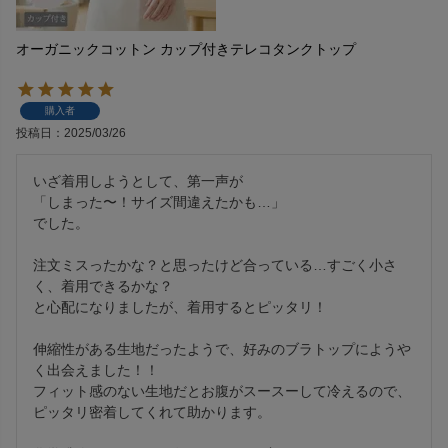
オーガニックコットン カップ付きテレコタンクトップ
購入者
投稿日
2025/03/26
いざ着用しようとして、第一声が

「しまった〜！サイズ間違えたかも…」

でした。

注文ミスったかな？と思ったけど合っている…すごく小さ
く、着用できるかな？

と心配になりましたが、着用するとピッタリ！

伸縮性がある生地だったようで、好みのブラトップにようや
く出会えました！！

フィット感のない生地だとお腹がスースーして冷えるので、
ピッタリ密着してくれて助かります。
