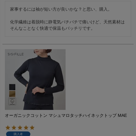
家事するには袖が短い方が良いかな？と思い、購入。

化学繊維は着脱時に静電気バチバチで痛いけど、天然素材は
そんなことなく快適で保温もバッチリです。
オーガニックコットン マシュマロタッチハイネックトップ MAE
購入者