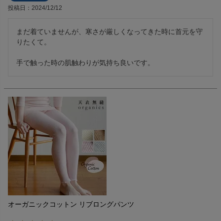
投稿日
2024/12/12
まだ着ていませんが、寒さが厳しくなってきた時に首元を守
りたくて。

手で触った時の肌触わりが気持ち良いです。
オーガニックコットン リブロングパンツ