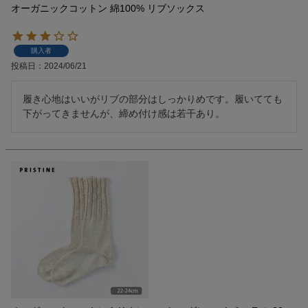
オーガニックコットン 綿100% リブソックス
購入者
投稿日
2024/06/21
履き心地はいいがリブの部分はしっかりめです。履いてても
下がってきませんが、締め付け感は若干あり。