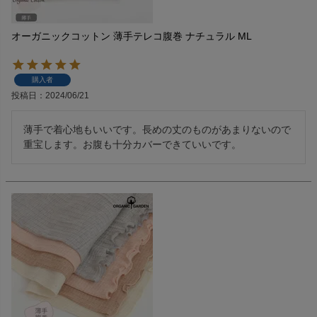
オーガニックコットン 薄手テレコ腹巻 ナチュラル ML
購入者
投稿日
2024/06/21
薄手で着心地もいいです。長めの丈のものがあまりないので
重宝します。お腹も十分カバーできていいです。