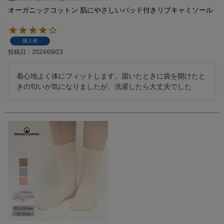
オーガニックコットン 肌にやさしいパッド付きリブキャミソール
購入者
投稿日
2024/09/23
着心地よく体にフィットします。届いたときに袋を開けたと
きの匂いが気になりましたが、洗濯したら大丈夫でした