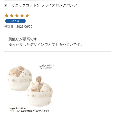
オーガニックコットン フライスロングパンツ
購入者
投稿日
2023/06/20
肌触りが最高です！

ゆったりしたデザインでとても着やすいです。