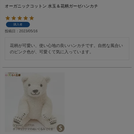
オーガニックコットン 水玉＆花柄ガーゼハンカチ
購入者
投稿日
2023/05/16
花柄が可愛い、使い心地の良いハンカチです。自然な風合い
のピンク色が、可愛くて気に入っています。