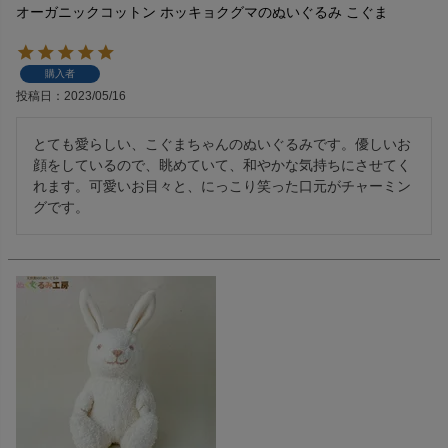
オーガニックコットン ホッキョクグマのぬいぐるみ こぐま
購入者
投稿日
2023/05/16
とても愛らしい、こぐまちゃんのぬいぐるみです。優しいお
顔をしているので、眺めていて、和やかな気持ちにさせてく
れます。可愛いお目々と、にっこり笑った口元がチャーミン
グです。