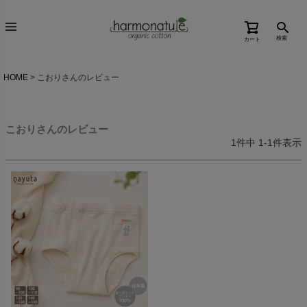
検索
カート
HOME
こおりさんのレビュー
こおりさんのレビュー
1
件中
1
-
1
件表示