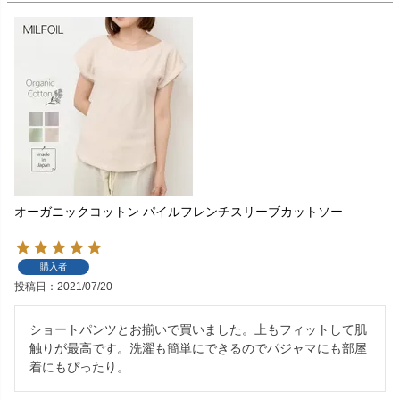
オーガニックコットン パイルフレンチスリーブカットソー
購入者
投稿日
2021/07/20
ショートパンツとお揃いで買いました。上もフィットして肌
触りが最高です。洗濯も簡単にできるのでパジャマにも部屋
着にもぴったり。