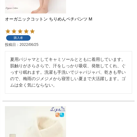
オーガニックコットン ちりめんペチパンツ M
購入者
投稿日
2022/06/25
夏用パジャマとしてキャミソールとともに着用しています。
肌触りがさらさらで、汗をしっかり吸収、発散してくれ、ぐ
っすり眠れます。洗濯も手洗いでジャバジャバ、乾きも早い
ので、梅雨のジメジメから寝苦しい夏まで大活躍します。ゴ
ムは全く気にならない。