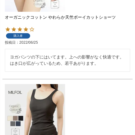
オーガニックコットン やわらか天竺ボーイカットショーツ
購入者
投稿日
2022/06/25
ヨガパンツの下にはいてます。上への影響がなく快適です。
はき口が広がっているため、若干あがります。