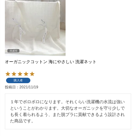
オーガニックコットン 海にやさしい 洗濯ネット
購入者
投稿日
2021/11/19
１年でボロボロになります。それくらい洗濯機の水流は強い
ということがわかります。大切なオーガニックを守り少しで
も長く着られるよう、また脱プラに貢献できるよう設計され
た商品です。