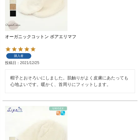
オーガニックコットン ボアエリマフ
購入者
投稿日
2021/12/25
帽子とおそろいにしました。肌触りがよく皮膚にあたっても
心地よいです。暖かく、首周りにフィットします。