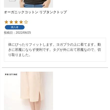
オーガニックコットン リブタンクトップ
購入者
投稿日
2022/06/25
体にぴったりフィットします。ヨガブラの上に着てます。動
きに邪魔にならず便利です。タグが外に出て邪魔なので、切
り取りました。