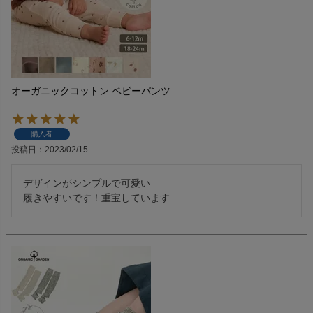
オーガニックコットン ベビーパンツ
購入者
投稿日
2023/02/15
デザインがシンプルで可愛い

履きやすいです！重宝しています