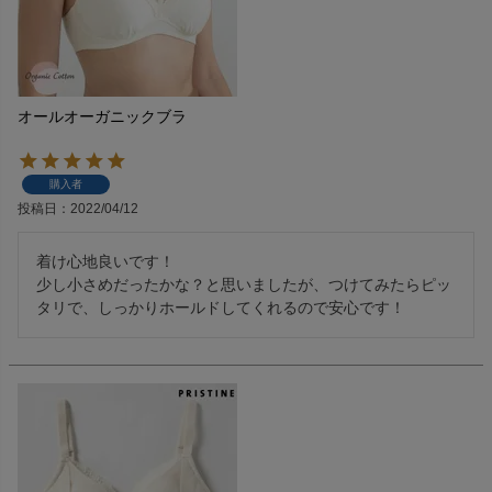
オールオーガニックブラ
購入者
投稿日
2022/04/12
着け心地良いです！

少し小さめだったかな？と思いましたが、つけてみたらピッ
タリで、しっかりホールドしてくれるので安心です！