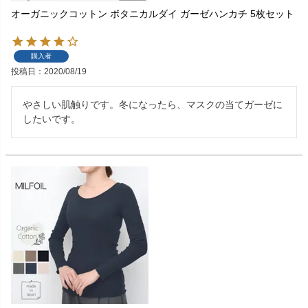
オーガニックコットン ボタニカルダイ ガーゼハンカチ 5枚セット
購入者
投稿日
2020/08/19
やさしい肌触りです。冬になったら、マスクの当てガーゼに
したいです。