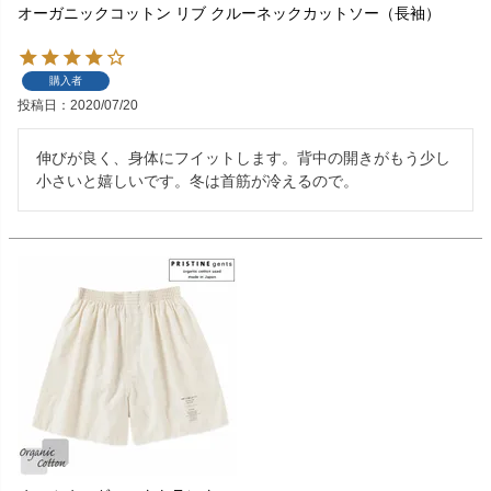
オーガニックコットン リブ クルーネックカットソー（長袖）
購入者
投稿日
2020/07/20
伸びが良く、身体にフイットします。背中の開きがもう少し
小さいと嬉しいです。冬は首筋が冷えるので。