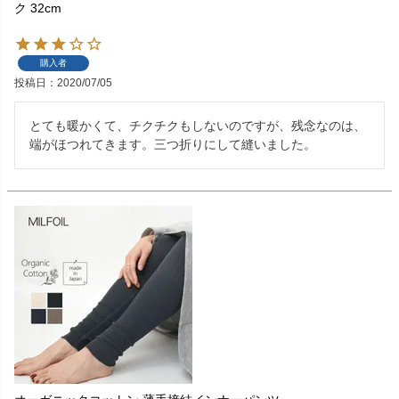
ク 32cm
購入者
投稿日
2020/07/05
とても暖かくて、チクチクもしないのですが、残念なのは、
端がほつれてきます。三つ折りにして縫いました。