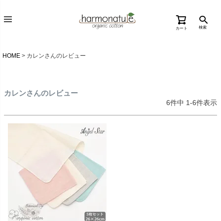
検索
カート
HOME
カレンさんのレビュー
カレンさんのレビュー
6
件中
1
-
6
件表示