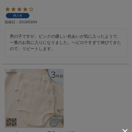
購入者
投稿日
2019/03/04
男の子ですが、ピンクの優しい色あいが気に入ったようで、
一番のお気に入りになりました。ヘビロテすぎて伸びてきた
ので、リピートします。