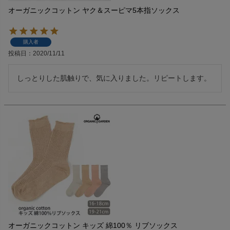
オーガニックコットン ヤク＆スーピマ5本指ソックス
購入者
投稿日
2020/11/11
しっとりした肌触りで、気に入りました。リピートします。
オーガニックコットン キッズ 綿100％ リブソックス