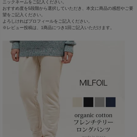
ニックネームをご記入ください。
おすすめ度を5段階から選択していただき、本文に商品の感想やご要
望をご記入ください。
よろしければプロフィールをご記入ください。
※レビュー投稿は、1商品につき1回ご記入いただけます。