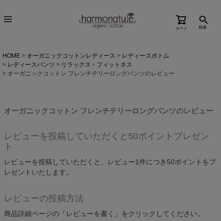
検索
カート
HOME
オーガニックコットンレディース
レディースボトム
レディースパンツ
リラックス・フィットネス
オーガニックコットン フレンチテリーロングパンツのレビュー
オーガニックコットン フレンチテリーロングパンツのレビュー
レビューを投稿していただくと50ポイントプレゼン
ト
レビューを投稿していただくと、レビュー1件につき50ポイントをプ
レゼントいたします。
レビューの投稿方法
商品詳細ページの「レビューを書く」をクリックしてください。