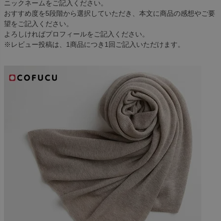
ニックネームをご記入ください。
おすすめ度を5段階から選択していただき、本文に商品の感想やご要
望をご記入ください。
よろしければプロフィールをご記入ください。
※レビュー投稿は、1商品につき1回ご記入いただけます。