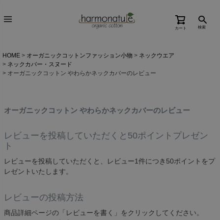
検索
カート
HOME
オーガニックコットンファッション小物
ネックウエア
ネックカバー・スヌード
オーガニックコットン やわらかネックカバーのレビュー
オーガニックコットン やわらかネックカバーのレビュー
レビューを投稿していただくと50ポイントプレゼン
ト
レビューを投稿していただくと、レビュー1件につき50ポイントをプ
レゼントいたします。
レビューの投稿方法
商品詳細ページの「レビューを書く」をクリックしてください。