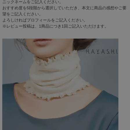
ニックネームをご記入ください。
おすすめ度を5段階から選択していただき、本文に商品の感想やご要
望をご記入ください。
よろしければプロフィールをご記入ください。
※レビュー投稿は、1商品につき1回ご記入いただけます。