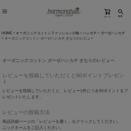
検索
カート
HOME
オーガニックコットンファッション小物
ハンカチ
ガーゼハンカチ
オーガニックコットン ガーゼハンカチ きなりのレビュー
オーガニックコットン ガーゼハンカチ きなりのレビュー
レビューを投稿していただくと50ポイントプレゼン
ト
レビューを投稿していただくと、レビュー1件につき50ポイントをプ
レゼントいたします。
レビューの投稿方法
商品詳細ページの「レビューを書く」をクリックしてください。
ニックネームをご記入ください。