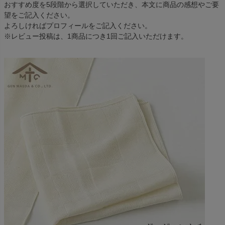
おすすめ度を5段階から選択していただき、本文に商品の感想やご要
望をご記入ください。
よろしければプロフィールをご記入ください。
※レビュー投稿は、1商品につき1回ご記入いただけます。