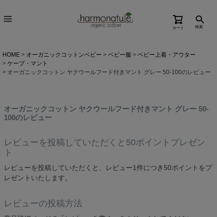
検索
カート
HOME
オーガニックコットンベビー
ベビー服
ベビー上着・アウター
ケープ・マント
オーガニックコットン ヤクウールフード付きマント グレー 50-100のレビュー
オーガニックコットン ヤクウールフード付きマント グレー 50-
100のレビュー
レビューを投稿していただくと50ポイントプレゼン
ト
レビューを投稿していただくと、レビュー1件につき50ポイントをプ
レゼントいたします。
レビューの投稿方法