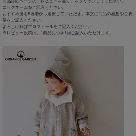
商品詳細ページの「レビューを書く」をクリックしてください。
ニックネームをご記入ください。
おすすめ度を5段階から選択していただき、本文に商品の感想やご要
望をご記入ください。
よろしければプロフィールをご記入ください。
※レビュー投稿は、1商品につき1回ご記入いただけます。