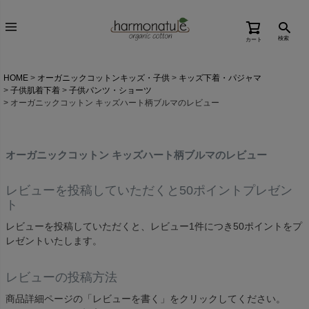
検索
カート
HOME
オーガニックコットンキッズ・子供
キッズ下着・パジャマ
子供肌着下着
子供パンツ・ショーツ
オーガニックコットン キッズハート柄ブルマのレビュー
オーガニックコットン キッズハート柄ブルマのレビュー
レビューを投稿していただくと50ポイントプレゼン
ト
レビューを投稿していただくと、レビュー1件につき50ポイントをプ
レゼントいたします。
レビューの投稿方法
商品詳細ページの「レビューを書く」をクリックしてください。