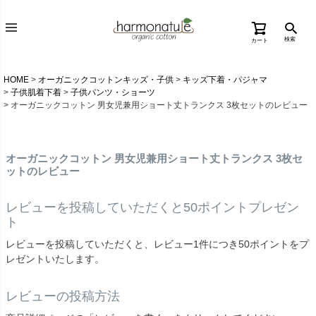
検索
カート
HOME
オーガニックコットンキッズ・子供
キッズ下着・パジャマ
子供肌着下着
子供パンツ・ショーツ
オーガニックコットン 男女児兼用ショート丈トランクス 3枚セットのレビュー
オーガニックコットン 男女児兼用ショート丈トランクス 3枚セ
ットのレビュー
レビューを投稿していただくと50ポイントプレゼン
ト
レビューを投稿していただくと、レビュー1件につき50ポイントをプ
レゼントいたします。
レビューの投稿方法