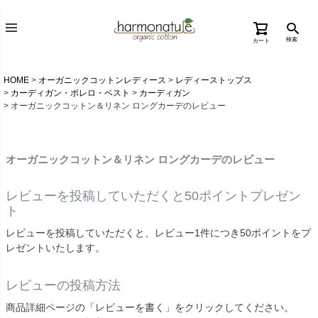
検索
カート
HOME
オーガニックコットンレディース
レディーストップス
カーディガン・ボレロ・ベスト
カーディガン
オーガニックコットン＆リネン ロングカーデのレビュー
オーガニックコットン＆リネン ロングカーデのレビュー
レビューを投稿していただくと50ポイントプレゼン
ト
レビューを投稿していただくと、レビュー1件につき50ポイントをプ
レゼントいたします。
レビューの投稿方法
商品詳細ページの「レビューを書く」をクリックしてください。