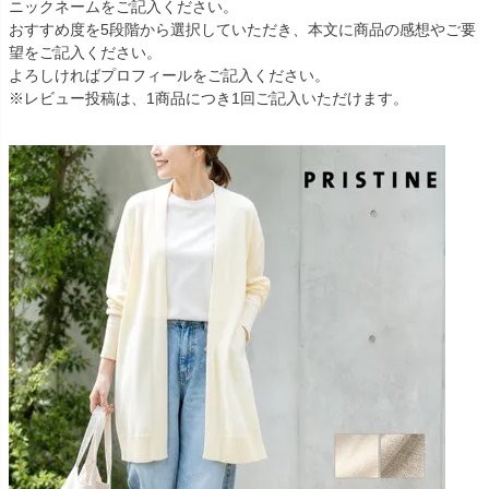
ニックネームをご記入ください。
おすすめ度を5段階から選択していただき、本文に商品の感想やご要
望をご記入ください。
よろしければプロフィールをご記入ください。
※レビュー投稿は、1商品につき1回ご記入いただけます。