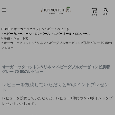
検索
カート
HOME
オーガニックコットンベビー
ベビー服
ベビーカバーオール・ロンパース
カバーオール・ロンパース
半袖・ショート丈
オーガニックコットン&リネン ベビーダブルガーゼコンビ肌着 グレー 70-80の
レビュー
オーガニックコットン&リネン ベビーダブルガーゼコンビ肌着
グレー 70-80のレビュー
レビューを投稿していただくと50ポイントプレゼン
ト
レビューを投稿していただくと、レビュー1件につき50ポイントをプ
レゼントいたします。