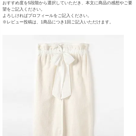
おすすめ度を5段階から選択していただき、本文に商品の感想やご要
望をご記入ください。
よろしければプロフィールをご記入ください。
※レビュー投稿は、1商品につき1回ご記入いただけます。