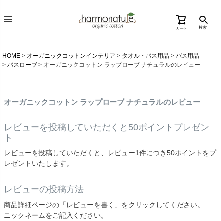
検索
カート
HOME
オーガニックコットンインテリア
タオル・バス用品
バス用品
バスローブ
オーガニックコットン ラップローブ ナチュラルのレビュー
オーガニックコットン ラップローブ ナチュラルのレビュー
レビューを投稿していただくと50ポイントプレゼン
ト
レビューを投稿していただくと、レビュー1件につき50ポイントをプ
レゼントいたします。
レビューの投稿方法
商品詳細ページの「レビューを書く」をクリックしてください。
ニックネームをご記入ください。