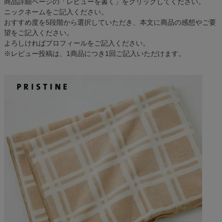
商品詳細ページの「レビューを書く」をクリックしてください。
ニックネームをご記入ください。
おすすめ度を5段階から選択していただき、本文に商品の感想やご要
望をご記入ください。
よろしければプロフィールをご記入ください。
※レビュー投稿は、1商品につき1回ご記入いただけます。