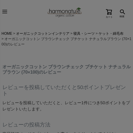
検索
カート
HOME
オーガニックコットンインテリア
寝具・シーツ
ケット・綿毛布
オーガニックコットン ブラウンチェック プチケット ナチュラルブラウン (70×1
00)のレビュー
オーガニックコットン ブラウンチェック プチケット ナチュラル
ブラウン (70×100)のレビュー
レビューを投稿していただくと50ポイントプレゼン
ト
レビューを投稿していただくと、レビュー1件につき50ポイントをプ
レゼントいたします。
レビューの投稿方法