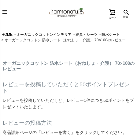
検索
カート
HOME
オーガニックコットンインテリア
寝具・シーツ
防水シート
オーガニックコットン 防水シート（おねしょ・介護） 70×100のレビュー
オーガニックコットン 防水シート（おねしょ・介護） 70×100の
レビュー
レビューを投稿していただくと50ポイントプレゼン
ト
レビューを投稿していただくと、レビュー1件につき50ポイントをプ
レゼントいたします。
レビューの投稿方法
商品詳細ページの「レビューを書く」をクリックしてください。