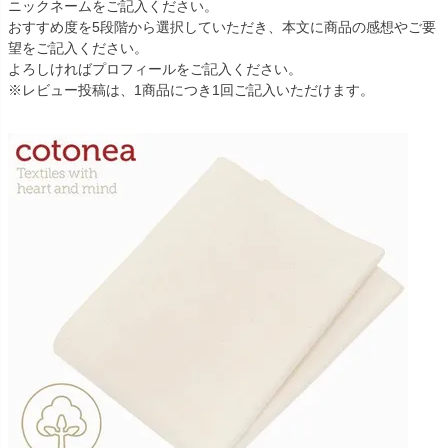
ニックネームをご記入ください。
おすすめ度を5段階から選択していただき、本文に商品の感想やご要
望をご記入ください。
よろしければプロフィールをご記入ください。
※レビュー投稿は、1商品につき1回ご記入いただけます。