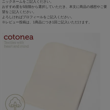
ニックネームをご記入ください。
おすすめ度を5段階から選択していただき、本文に商品の感想やご要
望をご記入ください。
よろしければプロフィールをご記入ください。
※レビュー投稿は、1商品につき1回ご記入いただけます。