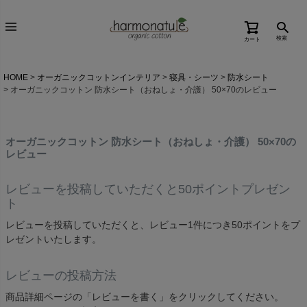
検索
カート
HOME
オーガニックコットンインテリア
寝具・シーツ
防水シート
オーガニックコットン 防水シート（おねしょ・介護） 50×70のレビュー
オーガニックコットン 防水シート（おねしょ・介護） 50×70の
レビュー
レビューを投稿していただくと50ポイントプレゼン
ト
レビューを投稿していただくと、レビュー1件につき50ポイントをプ
レゼントいたします。
レビューの投稿方法
商品詳細ページの「レビューを書く」をクリックしてください。