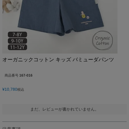
オーガニックコットン キッズ バミューダパンツ
商品番号
167-016
¥
10,780
税込
まだ、レビューが書かれていません。