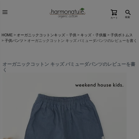
検索
カート
HOME
オーガニックコットンキッズ・子供
キッズ・子供服
子供ボトムス
子供パンツ
オーガニックコットン キッズ バミューダパンツのレビューを書く
オーガニックコットン キッズ バミューダパンツのレビューを書
く