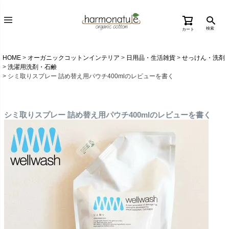
検索
カート
HOME
オーガニックコットンインテリア
日用品・生活雑貨
せっけん・洗剤
洗濯用洗剤・石鹸
シミ取りスプレー 詰め替え用パウチ400mlのレビューを書く
シミ取りスプレー 詰め替え用パウチ400mlのレビューを書く