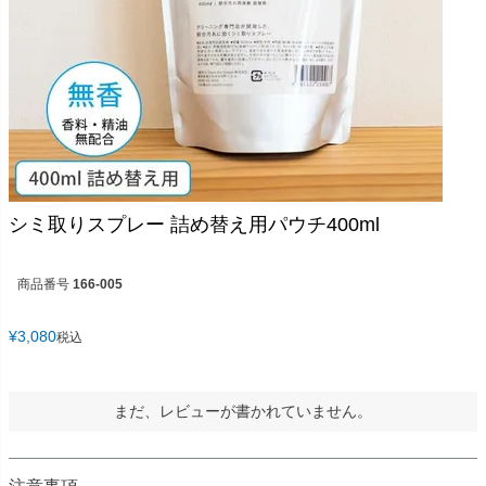
シミ取りスプレー 詰め替え用パウチ400ml
商品番号
166-005
¥
3,080
税込
まだ、レビューが書かれていません。