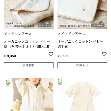
メイドインアース
メイドインアース
オーガニックコットン ベビー
オーガニックコットン ベビー
綿毛布 夢のおまもり 85×115
綿毛布
9,350
6,930
¥
¥
在庫切れ
在庫切れ