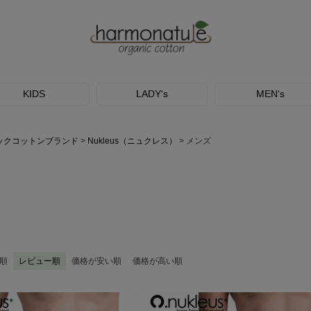
KIDS
LADY's
MEN's
ックコットンブランド
Nukleus（ニュクレス）
メンズ
順
レビュー順
価格が安い順
価格が高い順