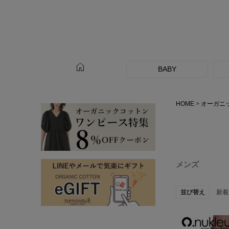
home
BABY
HOME
オーガニ
メンズ
並び替え
新着