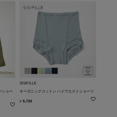
SISIFILLE
ーショー
オーガニックコットン ハイウエストショーツ
5,720
¥