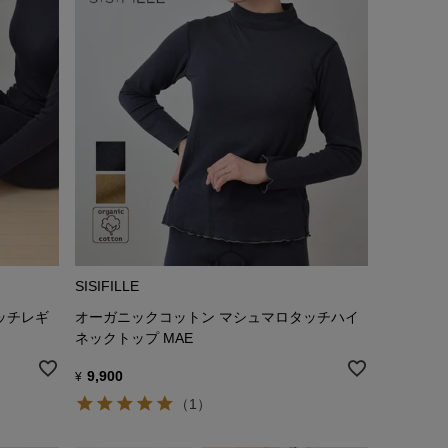
SISIFILLE
ッチレギ
オーガニックコットン マシュマロタッチハイ
ネックトップ MAE
9,900
¥
（1）