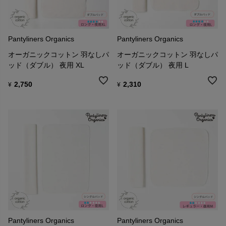
Pantyliners Organics
Pantyliners Organics
オーガニックコットン 羽なしパ
オーガニックコットン 羽なしパ
ッド（ダブル） 夜用 XL
ッド（ダブル） 夜用 L
2,750
2,310
¥
¥
Pantyliners Organics
Pantyliners Organics