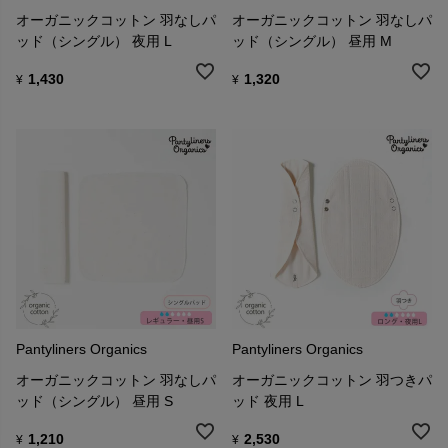
オーガニックコットン 羽なしパ
オーガニックコットン 羽なしパ
ッド（シングル） 夜用 L
ッド（シングル） 昼用 M
1,430
1,320
¥
¥
Pantyliners Organics
Pantyliners Organics
オーガニックコットン 羽なしパ
オーガニックコットン 羽つきパ
ッド（シングル） 昼用 S
ッド 夜用 L
1,210
2,530
¥
¥