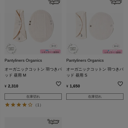
Pantyliners Organics
Pantyliners Organics
オーガニックコットン 羽つきパ
オーガニックコットン 羽つきパ
ッド 昼用 M
ッド 昼用 S
2,310
1,650
¥
¥
在庫切れ
在庫切れ
（1）