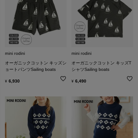
mini rodini
mini rodini
オーガニックコットン キッズシ
オーガニックコットン キッズT
ョートパンツSailing boats
シャツSailing boats
6,930
6,490
¥
¥