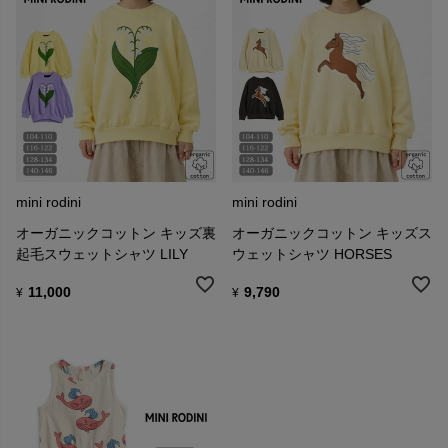
mini rodini
mini rodini
オーガニックコットン キッズ裏
オーガニックコットン キッズス
起毛スウェットシャツ LILY
ウェットシャツ HORSES
11,000
9,790
¥
¥