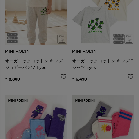
MINI RODINI
MINI RODINI
オーガニックコットン キッズ
オーガニックコットン キッズＴ
ジョガーパンツ Eyes
シャツ Eyes
8,800
6,490
¥
¥