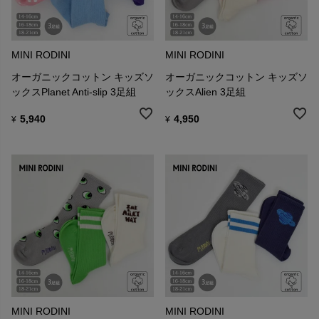
MINI RODINI
MINI RODINI
オーガニックコットン キッズソ
オーガニックコットン キッズソ
ックスPlanet Anti-slip 3足組
ックスAlien 3足組
5,940
4,950
¥
¥
MINI RODINI
MINI RODINI