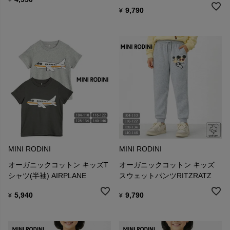
¥
9,790
¥
MINI RODINI
MINI RODINI
オーガニックコットン キッズT
オーガニックコットン キッズ
シャツ(半袖) AIRPLANE
スウェットパンツRITZRATZ
5,940
9,790
¥
¥