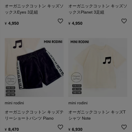
オーガニックコットン キッズソ
オーガニックコットン キッズソ
ックスEyes 3足組
ックスPlanet 3足組
4,950
4,950
¥
¥
mini rodini
mini rodini
オーガニックコットン キッズテ
オーガニックコットン キッズT
リーショートパンツ Piano
シャツ Note
8,470
6,930
¥
¥