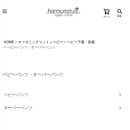
検索
カート
HOME
オーガニックコットンベビー
ベビー下着・肌着
ベビーパンツ・オーバーパンツ
ベビーパンツ・オーバーパンツ
ベビーパンツ
オーバーパンツ