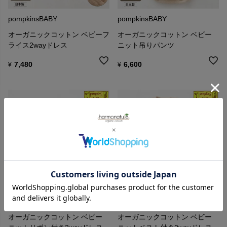
pompkinsBABY
pompkinsBABY
オーガニックコットン ベビーフ
オーガニックコットン ベビー
ライス2wayドレス
ニット吊りパンツ
7,480
6,600
¥
¥
pompkinsBABY
pompkinsBABY
オーガニックコットン ベビー
オーガニックコットン ベビー