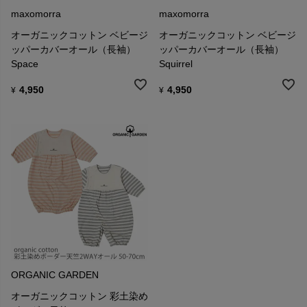
maxomorra
maxomorra
オーガニックコットン ベビージ
オーガニックコットン ベビージ
ッパーカバーオール（長袖）
ッパーカバーオール（長袖）
Space
Squirrel
4,950
4,950
¥
¥
ORGANIC GARDEN
オーガニックコットン 彩土染め