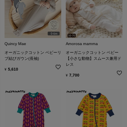
Quincy Mae
Amorosa mamma
オーガニックコットン ベビーリ
オーガニックコットン ベビー
ブ結びガウン(長袖)
【小さな動物】スムース兼用ド
レス
5,610
¥
7,700
¥