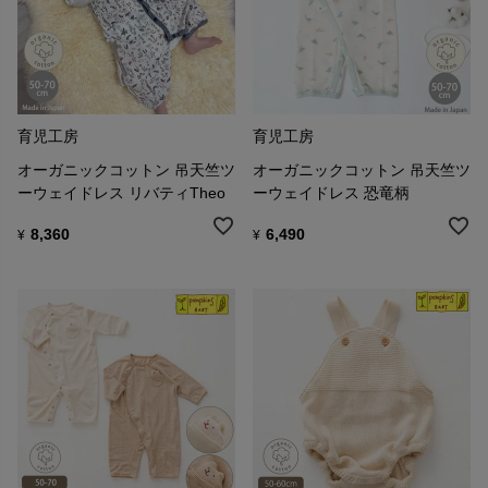
育児工房
育児工房
オーガニックコットン 吊天竺ツ
オーガニックコットン 吊天竺ツ
ーウェイドレス リバティTheo
ーウェイドレス 恐竜柄
8,360
6,490
¥
¥