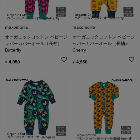
maxomorra
maxomorra
オーガニックコットン ベビージ
オーガニックコットン ベビージ
ッパーカバーオール（長袖）
ッパーカバーオール（長袖）
Butterfly
Cherry
4,950
4,950
¥
¥