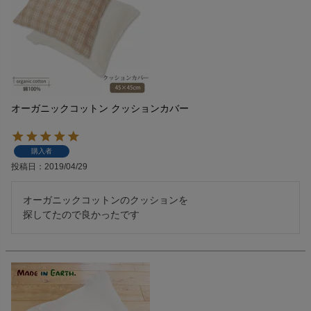
オーガニックコットン クッションカバー
購入者
投稿日
2019/04/29
オーガニックコットンのクッションを
