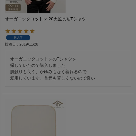
オーガニックコットン 20天竺長袖Tシャツ
購入者
投稿日
2019/11/28
オーガニックコットンのTシャツを

探していたので購入しました

肌触りも良く、かゆみもなく着れるので

愛用しています。首元も苦しくないので良い