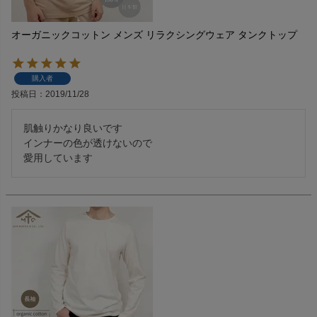
オーガニックコットン メンズ リラクシングウェア タンクトップ
購入者
投稿日
2019/11/28
肌触りかなり良いです

インナーの色が透けないので

愛用しています