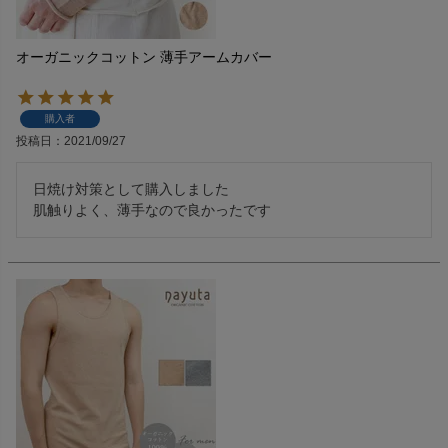
オーガニックコットン 薄手アームカバー
購入者
投稿日
2021/09/27
日焼け対策として購入しました

肌触りよく、薄手なので良かったです