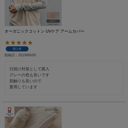
オーガニックコットン UVケア アームカバー
購入者
投稿日
2019/06/30
日焼け対策として購入

グレーの色も良いです

肌触りも良いので

愛用しています