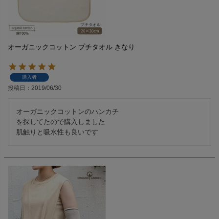
オーガニックコットン プチタオル きなり
購入者
投稿日
2019/06/30
オーガニックコットンのハンカチ

を探してたので購入しました

肌触りと吸水性も良いです