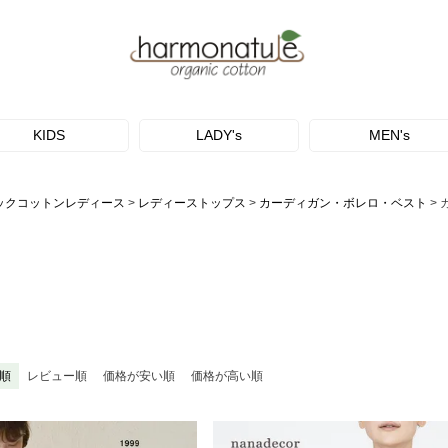
KIDS
LADY's
MEN's
ックコットンレディース
レディーストップス
カーディガン・ボレロ・ベスト
順
レビュー順
価格が安い順
価格が高い順