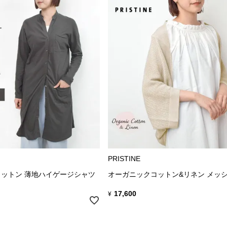
PRISTINE
ットン 薄地ハイゲージシャツ
オーガニックコットン&リネン メッ
17,600
¥