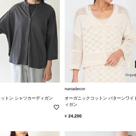
nanadecor
ットン シャツカーディガン
オーガニックコットン パターンワイ
ィガン
24,200
¥