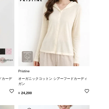
Pristine
ドカーデ
オーガニックコットン シアーフードカーディ
ガン
24,200
¥