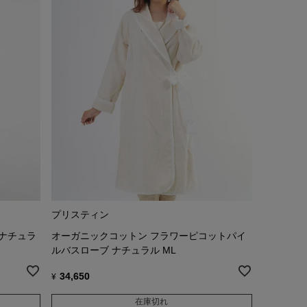
プリスティン
 ナチュラ
オーガニックコットン フラワーピコットパイ
ルバスローブ ナチュラル ML
34,650
¥
在庫切れ