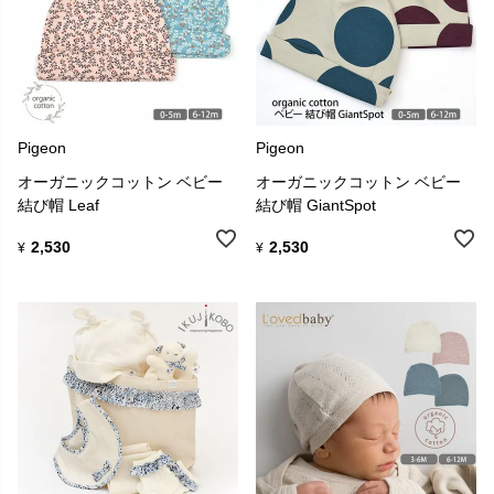
Pigeon
Pigeon
オーガニックコットン ベビー
オーガニックコットン ベビー
結び帽 Leaf
結び帽 GiantSpot
2,530
2,530
¥
¥