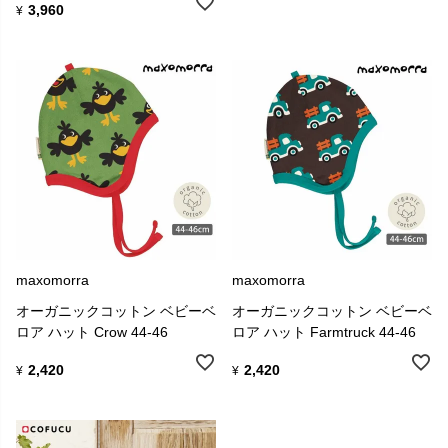
3,960
¥
maxomorra
maxomorra
オーガニックコットン ベビーベ
オーガニックコットン ベビーベ
ロア ハット Crow 44-46
ロア ハット Farmtruck 44-46
2,420
2,420
¥
¥