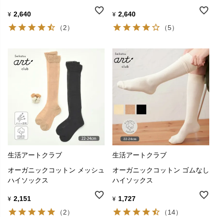
2,640
2,640
¥
¥
（2）
（5）
生活アートクラブ
生活アートクラブ
オーガニックコットン メッシュ
オーガニックコットン ゴムなし
ハイソックス
ハイソックス
2,151
1,727
¥
¥
（2）
（14）