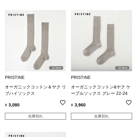
PRISTINE
PRISTINE
オーガニックコットン＆ヤク リ
オーガニックコットン&ヤク ケ
ブハイソックス
ーブルソックス グレー 22-24
3,080
3,960
¥
¥
在庫切れ
在庫切れ