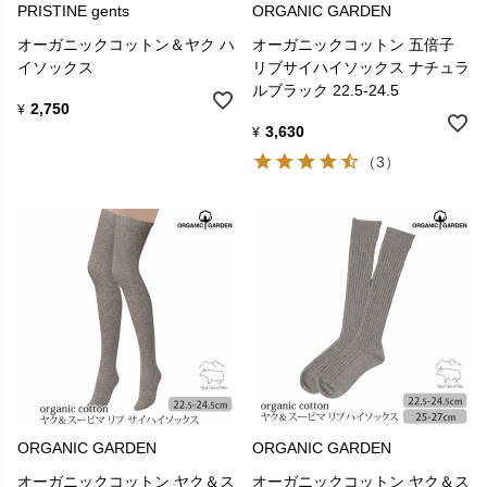
PRISTINE gents
ORGANIC GARDEN
オーガニックコットン＆ヤク ハ
オーガニックコットン 五倍子
イソックス
リブサイハイソックス ナチュラ
ルブラック 22.5-24.5
2,750
¥
3,630
¥
（3）
ORGANIC GARDEN
ORGANIC GARDEN
オーガニックコットン ヤク＆ス
オーガニックコットン ヤク＆ス