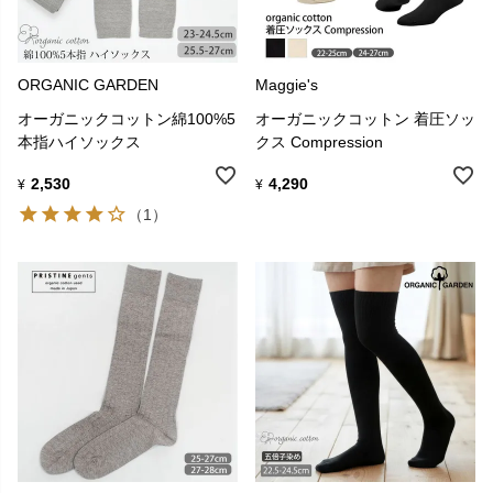
ORGANIC GARDEN
Maggie's
オーガニックコットン綿100%5
オーガニックコットン 着圧ソッ
本指ハイソックス
クス Compression
2,530
4,290
¥
¥
（1）