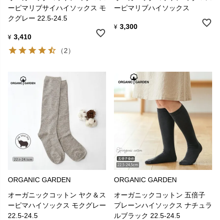
ーピマリブサイハイソックス モ
ーピマリブハイソックス
クグレー 22.5-24.5
3,300
¥
3,410
¥
（2）
ORGANIC GARDEN
ORGANIC GARDEN
オーガニックコットン ヤク＆ス
オーガニックコットン 五倍子
ーピマハイソックス モクグレー
プレーンハイソックス ナチュラ
22.5-24.5
ルブラック 22.5-24.5