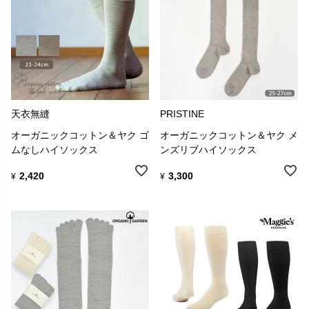
天衣無縫
PRISTINE
オーガニックコットン＆ヤク ゴ
オーガニックコットン＆ヤク メ
ムなしハイソックス
ンズリブハイソックス
2,420
3,300
¥
¥