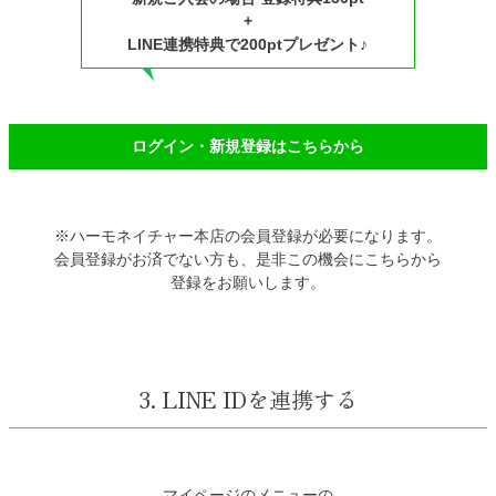
+
LINE連携特典で200ptプレゼント♪
ログイン・新規登録はこちらから
※ハーモネイチャー本店の会員登録が必要になります。
会員登録がお済でない方も、是非この機会にこちらから
登録をお願いします。
3. LINE IDを連携する
マイページのメニューの