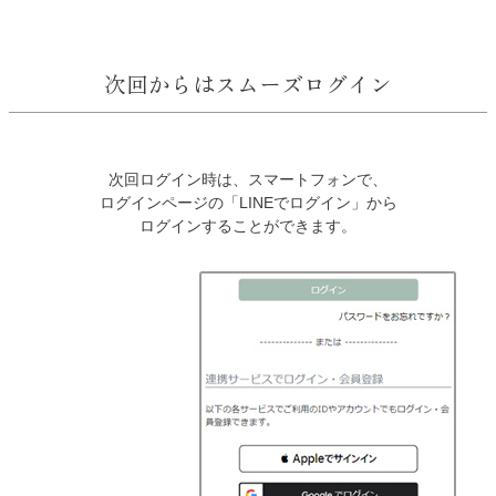
次回からはスムーズログイン
次回ログイン時は、スマートフォンで、
ログインページの「LINEでログイン」から
ログインすることができます。