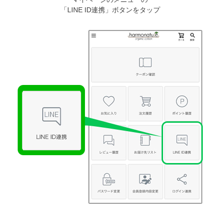
「LINE ID連携」ボタンをタップ