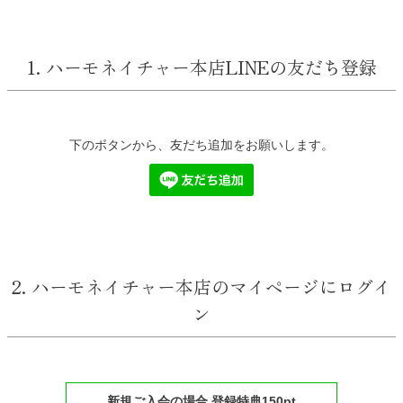
1. ハーモネイチャー本店LINEの友だち登録
下のボタンから、友だち追加をお願いします。
2. ハーモネイチャー本店のマイページにログイ
ン
新規ご入会の場合 登録特典150pt