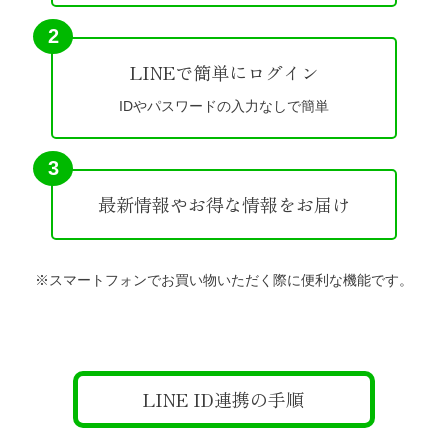
2
LINEで簡単にログイン
IDやパスワードの入力なしで簡単
3
最新情報やお得な情報をお届け
※スマートフォンでお買い物いただく際に便利な機能です。
LINE ID連携の手順