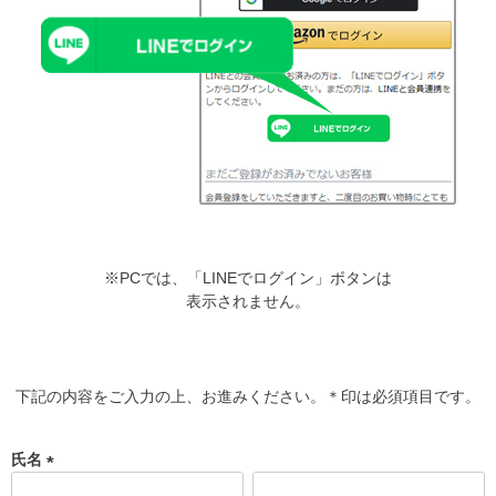
※PCでは、「LINEでログイン」ボタンは
表示されません。
下記の内容をご入力の上、お進みください。＊印は必須項目です。
氏名
(