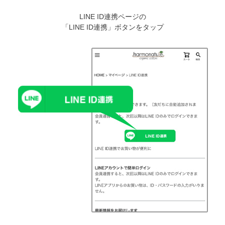
LINE ID連携ページの
「LINE ID連携」ボタンをタップ