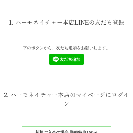
1. ハーモネイチャー本店LINEの友だち登録
下のボタンから、友だち追加をお願いします。
2. ハーモネイチャー本店のマイページにログイ
ン
新規ご入会の場合 登録特典150pt