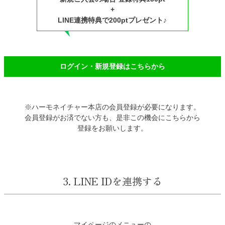
+
LINE連携特典で200ptプレゼント♪
ログイン・新規登録はこちらから
※ハーモネイチャー本店の会員登録が必要になります。
会員登録がお済でない方も、是非この機会にこちらから
登録をお願いします。
3. LINE IDを連携する
マイページのメニューの