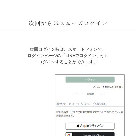
次回からはスムーズログイン
次回ログイン時は、スマートフォンで、
ログインページの「LINEでログイン」から
ログインすることができます。