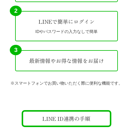
2
LINEで簡単にログイン
IDやパスワードの入力なしで簡単
3
最新情報やお得な情報をお届け
※スマートフォンでお買い物いただく際に便利な機能です。
LINE ID連携の手順