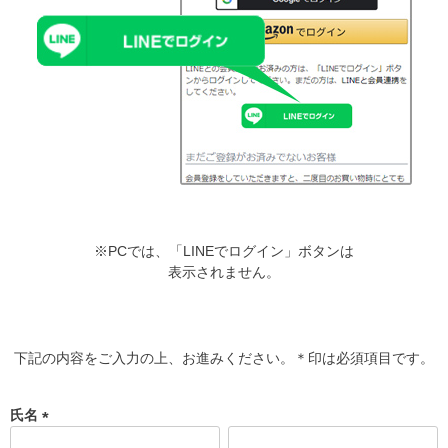
※PCでは、「LINEでログイン」ボタンは
表示されません。
下記の内容をご入力の上、お進みください。＊印は必須項目です。
氏名
(