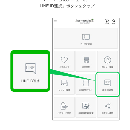
「LINE ID連携」ボタンをタップ