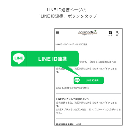
LINE ID連携ページの
「LINE ID連携」ボタンをタップ