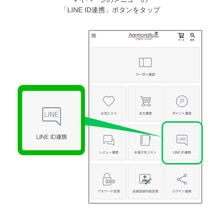
「LINE ID連携」ボタンをタップ