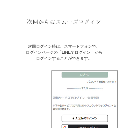
次回からはスムーズログイン
次回ログイン時は、スマートフォンで、
ログインページの「LINEでログイン」から
ログインすることができます。