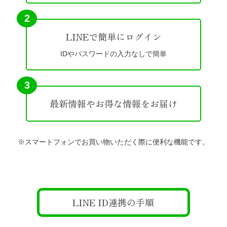
2
LINEで簡単にログイン
IDやパスワードの入力なしで簡単
3
最新情報やお得な情報をお届け
※スマートフォンでお買い物いただく際に便利な機能です。
LINE ID連携の手順