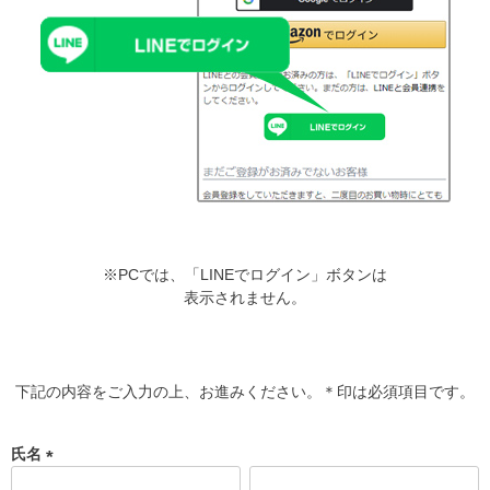
※PCでは、「LINEでログイン」ボタンは
表示されません。
下記の内容をご入力の上、お進みください。＊印は必須項目です。
氏名
(