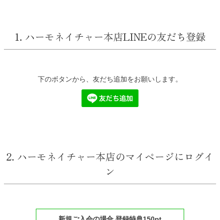
1. ハーモネイチャー本店LINEの友だち登録
下のボタンから、友だち追加をお願いします。
2. ハーモネイチャー本店のマイページにログイ
ン
新規ご入会の場合 登録特典150pt