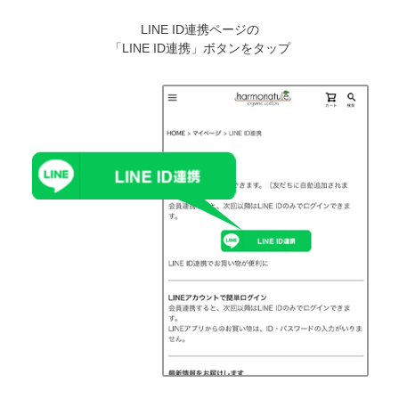
LINE ID連携ページの
「LINE ID連携」ボタンをタップ