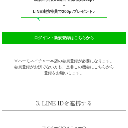
+
LINE連携特典で200ptプレゼント♪
ログイン・新規登録はこちらから
※ハーモネイチャー本店の会員登録が必要になります。
会員登録がお済でない方も、是非この機会にこちらから
登録をお願いします。
3. LINE IDを連携する
マイページのメニューの