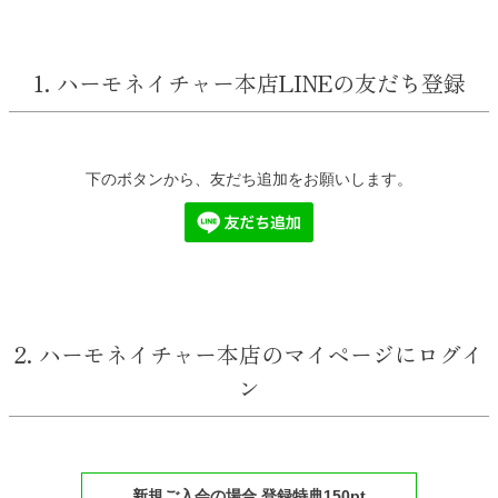
1. ハーモネイチャー本店LINEの友だち登録
下のボタンから、友だち追加をお願いします。
2. ハーモネイチャー本店のマイページにログイ
ン
新規ご入会の場合 登録特典150pt