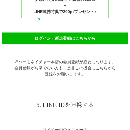
+
LINE連携特典で200ptプレゼント♪
ログイン・新規登録はこちらから
※ハーモネイチャー本店の会員登録が必要になります。
会員登録がお済でない方も、是非この機会にこちらから
登録をお願いします。
3. LINE IDを連携する
マイページのメニューの