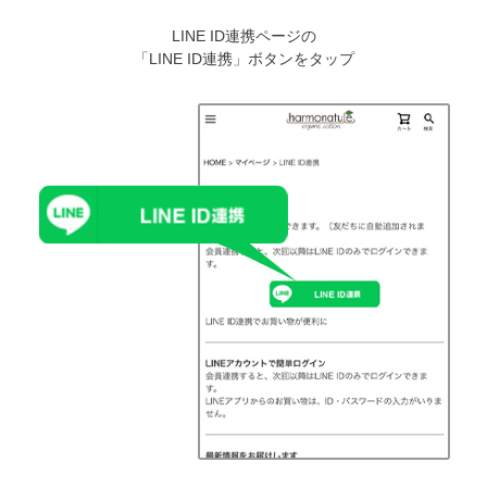
LINE ID連携ページの
「LINE ID連携」ボタンをタップ