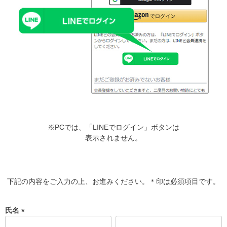
※PCでは、「LINEでログイン」ボタンは
表示されません。
下記の内容をご入力の上、お進みください。＊印は必須項目です。
氏名
(