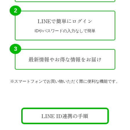
2
LINEで簡単にログイン
IDやパスワードの入力なしで簡単
3
最新情報やお得な情報をお届け
※スマートフォンでお買い物いただく際に便利な機能です。
LINE ID連携の手順