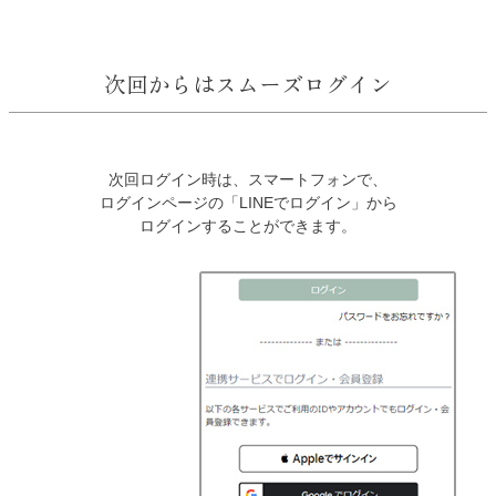
次回からはスムーズログイン
次回ログイン時は、スマートフォンで、
ログインページの「LINEでログイン」から
ログインすることができます。