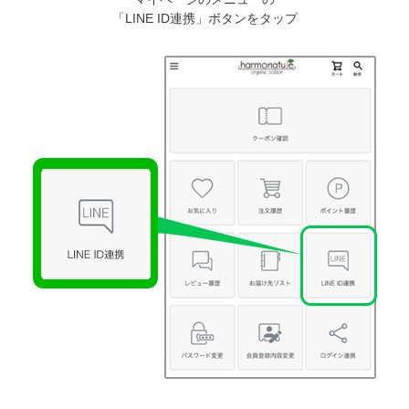
「LINE ID連携」ボタンをタップ