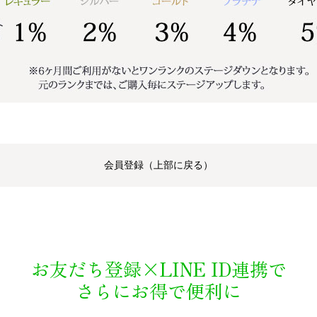
会員登録（上部に戻る）
お友だち登録×LINE ID連携で
さらにお得で便利に