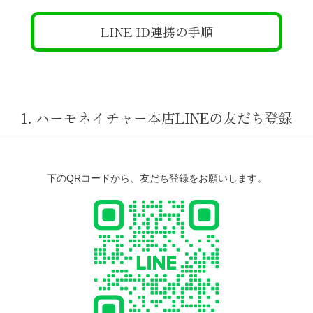
LINE ID連携の手順
1. ハーモネイチャー本店LINEの友だち登録
下のQRコードから、友だち登録をお願いします。