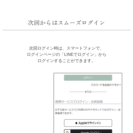
次回からはスムーズログイン
次回ログイン時は、スマートフォンで、
ログインページの「LINEでログイン」から
ログインすることができます。