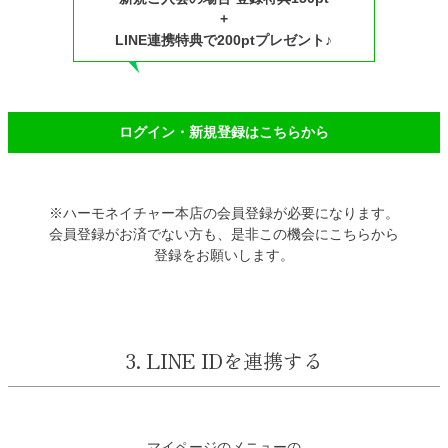
+
LINE連携特典で200ptプレゼント♪
ログイン・新規登録はこちらから
※ハーモネイチャー本店の会員登録が必要になります。
会員登録がお済でない方も、是非この機会にこちらから
登録をお願いします。
3. LINE IDを連携する
マイページのメニューの