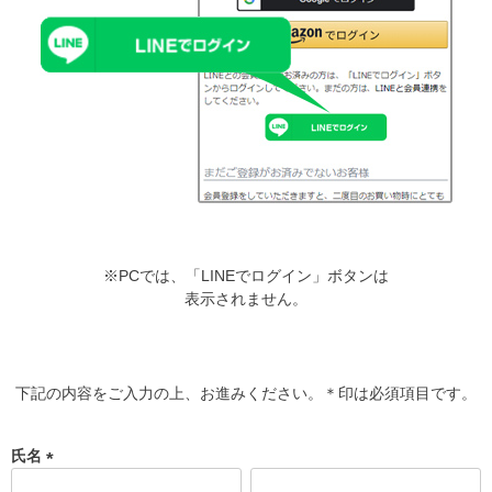
※PCでは、「LINEでログイン」ボタンは
表示されません。
下記の内容をご入力の上、お進みください。＊印は必須項目です。
氏名
(