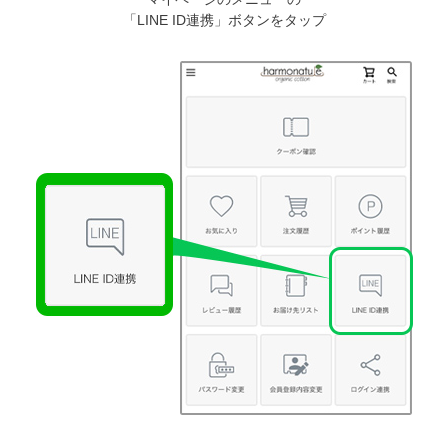
「LINE ID連携」ボタンをタップ