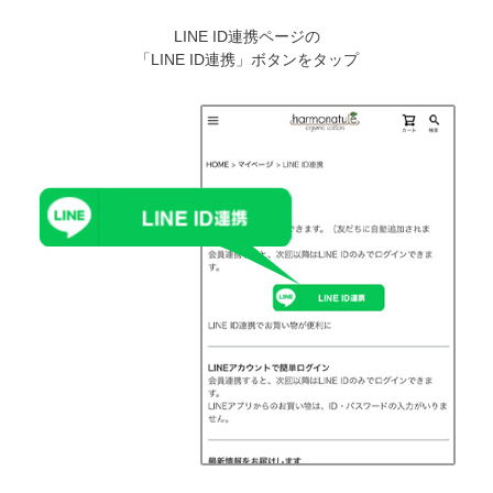
LINE ID連携ページの
「LINE ID連携」ボタンをタップ