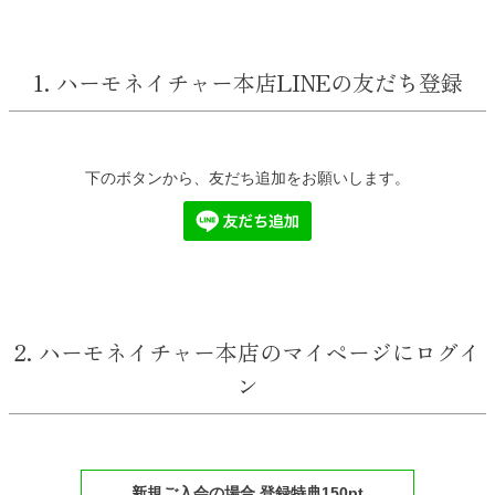
1. ハーモネイチャー本店LINEの友だち登録
下のボタンから、友だち追加をお願いします。
2. ハーモネイチャー本店のマイページにログイ
ン
新規ご入会の場合 登録特典150pt