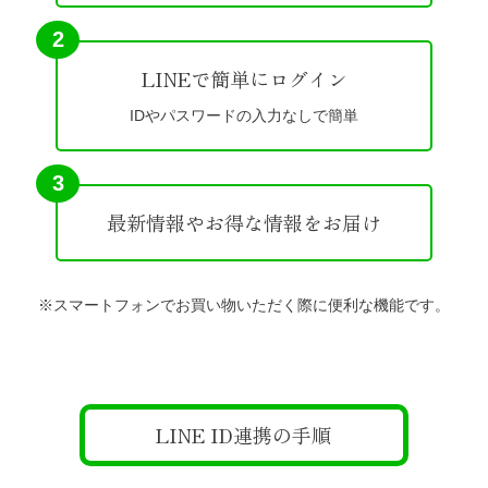
2
LINEで簡単にログイン
IDやパスワードの入力なしで簡単
3
最新情報やお得な情報をお届け
※スマートフォンでお買い物いただく際に便利な機能です。
LINE ID連携の手順