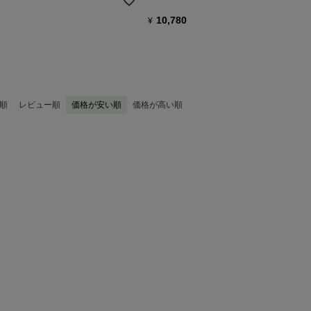
10,780
¥
順
レビュー順
価格が安い順
価格が高い順