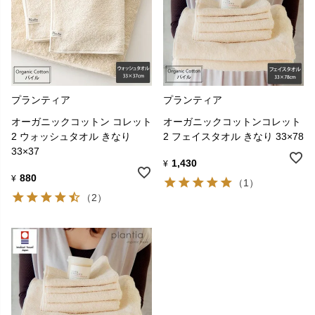
プランティア
プランティア
オーガニックコットン コレット
オーガニックコットンコレット
2 ウォッシュタオル きなり
2 フェイスタオル きなり 33×78
33×37
1,430
¥
880
¥
（1）
（2）