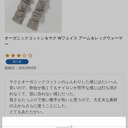
オーガニックコットン＆ヤク Wフェイス アーム＆レッグウォーマ
ー
購入者
投稿日
2021/05/29
ヤクとオーガニックコットンのふんわりした感じはたいへん
良いので、割合が低くてもナイロンが苦手な感じは打ち消さ
れなくて、肌に合わない感じだった。

長さもたっぷりで使い勝手が良いと思うので、大丈夫な素材
の上からさらに使うことにした。

とてもあたたかい。